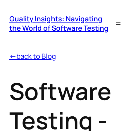
Quality Insights: Navigating
the World of Software Testing
←back to Blog
Software
Testing -