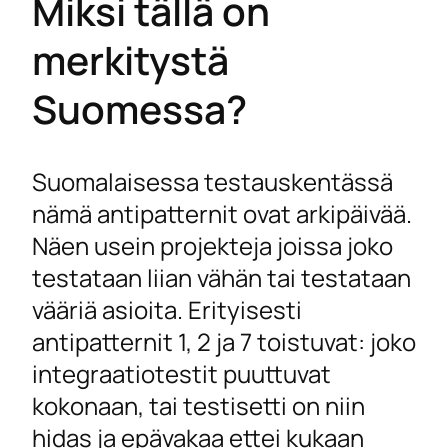
Miksi tällä on
merkitystä
Suomessa?
Suomalaisessa testauskentässä
nämä antipatternit ovat arkipäivää.
Näen usein projekteja joissa joko
testataan liian vähän tai testataan
vääriä asioita. Erityisesti
antipatternit 1, 2 ja 7 toistuvat: joko
integraatiotestit puuttuvat
kokonaan, tai testisetti on niin
hidas ja epävakaa ettei kukaan