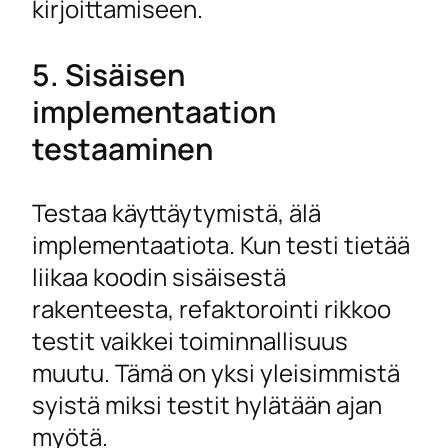
kirjoittamiseen.
5. Sisäisen
implementaation
testaaminen
Testaa käyttäytymistä, älä
implementaatiota. Kun testi tietää
liikaa koodin sisäisestä
rakenteesta, refaktorointi rikkoo
testit vaikkei toiminnallisuus
muutu. Tämä on yksi yleisimmistä
syistä miksi testit hylätään ajan
myötä.