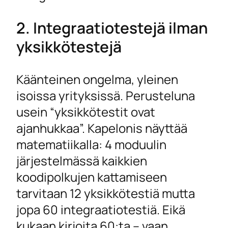
2. Integraatiotestejä ilman
yksikkötestejä
Käänteinen ongelma, yleinen
isoissa yrityksissä. Perusteluna
usein “yksikkötestit ovat
ajanhukkaa”. Kapelonis näyttää
matematiikalla: 4 moduulin
järjestelmässä kaikkien
koodipolkujen kattamiseen
tarvitaan 12 yksikkötestiä mutta
jopa 60 integraatiotestiä. Eikä
kukaan kirjoita 60:ta – vaan