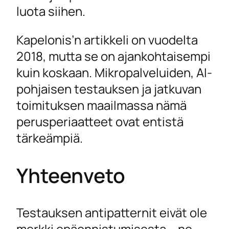
luota siihen.
Kapelonis’n artikkeli on vuodelta
2018, mutta se on ajankohtaisempi
kuin koskaan. Mikropalveluiden, AI-
pohjaisen testauksen ja jatkuvan
toimituksen maailmassa nämä
perusperiaatteet ovat entistä
tärkeämpiä.
Yhteenveto
Testauksen antipatternit eivät ole
merkki epäonnistumisesta – ne